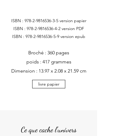
ISBN :
978-2-9816536-3-5
version papier
ISBN :
978-2-9816536-4-2
version PDF
ISBN :
978-2-9816536-5-9
version epub
Broché : 360 pages
poids : 417 grammes
Dimension : 13.97 x 2.08 x 21.59 cm
livre papier
Ce que cache l'univers