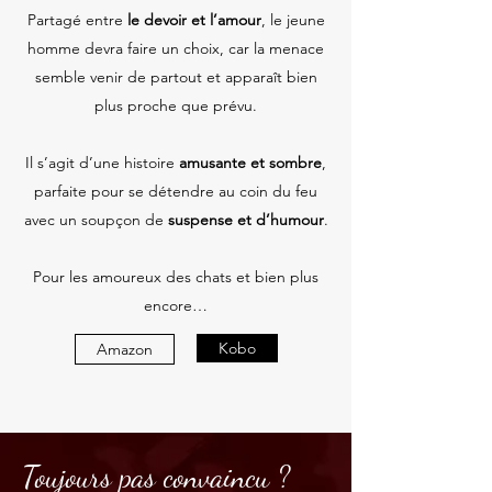
Partagé entre
le devoir et l’amour
, le jeune
homme devra faire un choix, car la menace
semble venir de partout et apparaît bien
plus proche que prévu.
Il s’agit d’une histoire
amusante et sombre
,
parfaite pour se détendre au coin du feu
avec un soupçon de
suspense et d’humour
.
Pour les amoureux des chats et bien plus
encore…
Kobo
Amazon
Toujours pas convaincu ?