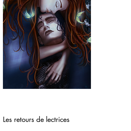
Les retours de lectrices