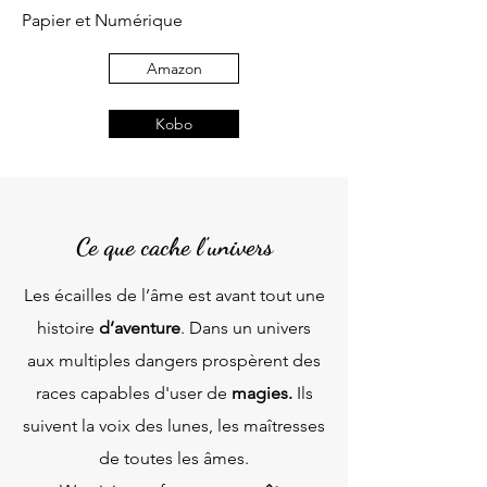
Papier et Numérique
Amazon
Kobo
Ce que cache l'univers
Les écailles de l’âme est avant tout une
histoire
d’aventure
. Dans un univers
aux multiples dangers prospèrent des
races capables d'user de
magies.
Ils
suivent la voix des lunes, les maîtresses
de toutes les âmes.