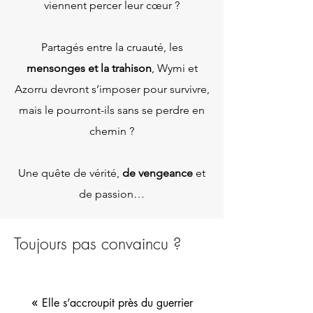
viennent percer leur cœur ?
Partagés entre la cruauté, les
mensonges et la trahison
, Wymi et
Azorru devront s’imposer pour survivre,
mais le pourront-ils sans se perdre en
chemin ?
Une quête de vérité,
de vengeance
et
de passion…
Toujours pas convaincu ?
«
Elle s’accroupit près du guerrier