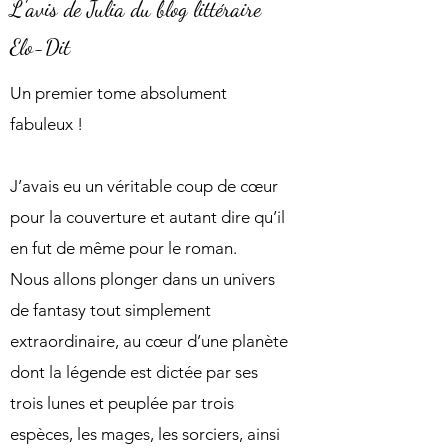
L'avis de Julia du blog littéraire
Elo-Dit
Un premier tome absolument
fabuleux !
J’avais eu un véritable coup de cœur
pour la couverture et autant dire qu’il
en fut de même pour le roman.
Nous allons plonger dans un univers
de fantasy tout simplement
extraordinaire, au cœur d’une planète
dont la légende est dictée par ses
trois lunes et peuplée par trois
espèces, les mages, les sorciers, ainsi