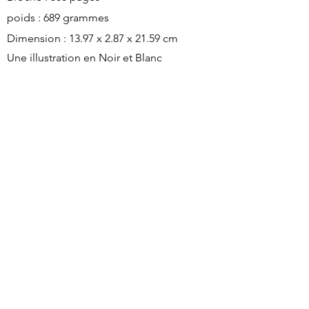
poids : 689 grammes
Dimension : 13.97 x 2.87 x 21.59 cm
Une illustration
en Noir et Blanc