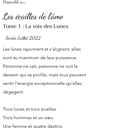
Disponible sur :
Les écailles de l'âme
Tome 1 : La voix des Lunes
Sortie Juillet 2022
Les lunes rayonnent et s’alignent, elles
sont au maximum de leur puissance.
Personne ne sait, personne ne voit le
dessein qui se profile, mais tous peuvent
sentir l’énergie exceptionnelle qu’elles
dégagent.
Trois lunes et trois écailles.
Trois hommes et un vœu.
Une femme et quatre destins.