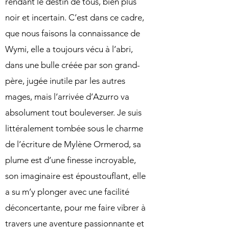
rendant le destin de tous, bien plus
noir et incertain. C’est dans ce cadre,
que nous faisons la connaissance de
Wymi, elle a toujours vécu à l’abri,
dans une bulle créée par son grand-
père, jugée inutile par les autres
mages, mais l’arrivée d’Azurro va
absolument tout bouleverser. Je suis
littéralement tombée sous le charme
de l’écriture de Mylène Ormerod, sa
plume est d’une finesse incroyable,
son imaginaire est époustouflant, elle
a su m’y plonger avec une facilité
déconcertante, pour me faire vibrer à
travers une aventure passionnante et