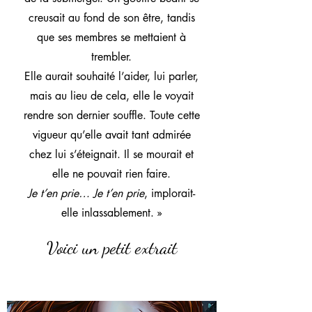
creusait au fond de son être, tandis
que ses membres se mettaient à
trembler.
Elle aurait souhaité l’aider, lui parler,
mais au lieu de cela, elle le voyait
rendre son dernier souffle. Toute cette
vigueur qu’elle avait tant admirée
chez lui s’éteignait. Il se mourait et
elle ne pouvait rien faire.
Je t’en prie… Je t’en prie
, implorait-
elle inlassablement.
»
Voici un petit extrait