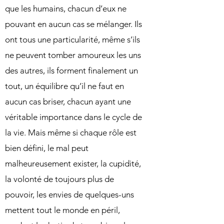
que les humains, chacun d’eux ne
pouvant en aucun cas se mélanger. Ils
ont tous une particularité, même s’ils
ne peuvent tomber amoureux les uns
des autres, ils forment finalement un
tout, un équilibre qu’il ne faut en
aucun cas briser, chacun ayant une
véritable importance dans le cycle de
la vie. Mais même si chaque rôle est
bien défini, le mal peut
malheureusement exister, la cupidité,
la volonté de toujours plus de
pouvoir, les envies de quelques-uns
mettent tout le monde en péril,